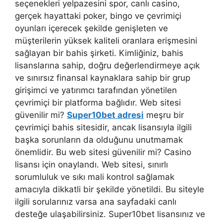
seçenekleri yelpazesini spor, canlı casino,
gerçek hayattaki poker, bingo ve çevrimiçi
oyunları içerecek şekilde genişleten ve
müşterilerin yüksek kaliteli oranlara erişmesini
sağlayan bir bahis şirketi. Kimliğiniz, bahis
lisanslarına sahip, doğru değerlendirmeye açık
ve sınırsız finansal kaynaklara sahip bir grup
girişimci ve yatırımcı tarafından yönetilen
çevrimiçi bir platforma bağlıdır. Web sitesi
güvenilir mi?
Super10bet adresi
meşru bir
çevrimiçi bahis sitesidir, ancak lisansıyla ilgili
başka sorunların da olduğunu unutmamak
önemlidir. Bu web sitesi güvenilir mi? Casino
lisansı için onaylandı. Web sitesi, sınırlı
sorumluluk ve sıkı mali kontrol sağlamak
amacıyla dikkatli bir şekilde yönetildi. Bu siteyle
ilgili sorularınız varsa ana sayfadaki canlı
desteğe ulaşabilirsiniz. Super10bet lisansınız ve