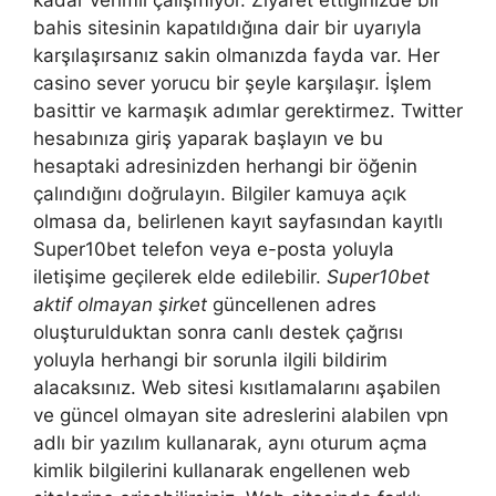
bahis sitesinin kapatıldığına dair bir uyarıyla
karşılaşırsanız sakin olmanızda fayda var. Her
casino sever yorucu bir şeyle karşılaşır. İşlem
basittir ve karmaşık adımlar gerektirmez. Twitter
hesabınıza giriş yaparak başlayın ve bu
hesaptaki adresinizden herhangi bir öğenin
çalındığını doğrulayın. Bilgiler kamuya açık
olmasa da, belirlenen kayıt sayfasından kayıtlı
Super10bet telefon veya e-posta yoluyla
iletişime geçilerek elde edilebilir.
Super10bet
aktif olmayan şirket
güncellenen adres
oluşturulduktan sonra canlı destek çağrısı
yoluyla herhangi bir sorunla ilgili bildirim
alacaksınız. Web sitesi kısıtlamalarını aşabilen
ve güncel olmayan site adreslerini alabilen vpn
adlı bir yazılım kullanarak, aynı oturum açma
kimlik bilgilerini kullanarak engellenen web