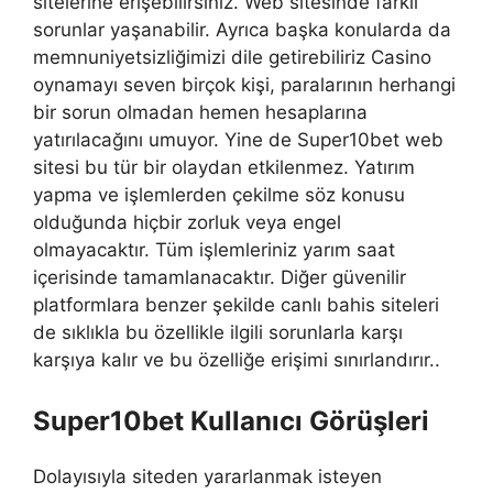
sitelerine erişebilirsiniz. Web sitesinde farklı
sorunlar yaşanabilir. Ayrıca başka konularda da
memnuniyetsizliğimizi dile getirebiliriz Casino
oynamayı seven birçok kişi, paralarının herhangi
bir sorun olmadan hemen hesaplarına
yatırılacağını umuyor. Yine de Super10bet web
sitesi bu tür bir olaydan etkilenmez. Yatırım
yapma ve işlemlerden çekilme söz konusu
olduğunda hiçbir zorluk veya engel
olmayacaktır. Tüm işlemleriniz yarım saat
içerisinde tamamlanacaktır. Diğer güvenilir
platformlara benzer şekilde canlı bahis siteleri
de sıklıkla bu özellikle ilgili sorunlarla karşı
karşıya kalır ve bu özelliğe erişimi sınırlandırır..
Super10bet Kullanıcı Görüşleri
Dolayısıyla siteden yararlanmak isteyen