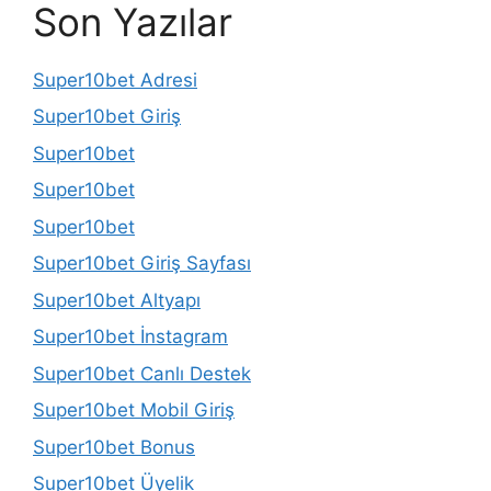
Son Yazılar
Super10bet Adresi
Super10bet Giriş
Super10bet
Super10bet
Super10bet
Super10bet Giriş Sayfası
Super10bet Altyapı
Super10bet İnstagram
Super10bet Canlı Destek
Super10bet Mobil Giriş
Super10bet Bonus
Super10bet Üyelik