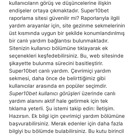
kullanıcıların görüş ve düşüncelerine ilişkin
endişeler ortaya çıkmaktadır. Super10bet
raporlama sitesi güvenilir mi? Raporlarıyla ilgili
yardım arayanlar için, site gezinme sekmelerinin
üst kısmında uygun bir şekilde konumlandırılmış
bir canlı yardım bağlantısı bulunmaktadır.
Sitenizin kullanıcı bölümüne tıklayarak ek
seçenekleri keşfedebilirsiniz. Bu, web sitesinde
şikayette bulunma sürecini basitleştirir.
Super10bet canlı yardım. Çevrimiçi yardım
sekmesi, daha önce de belirttiğimiz gibi
kullanıcılar arasında en popüler seçimdir.
Super10bet kullanıcı görüşleri
üzerinde canlı
yardım alanını aktif hale getirmek için tek
tıklama yeterli. Şu istemi takip edin: İletişim.
Hazırsın. Ek bilgi için çevrimiçi yardım bölümüne
başvurabilirsiniz. Merak edenler için daha fazla
bilgiyi bu bölümde bulabilirsiniz. Bu kutu birincil