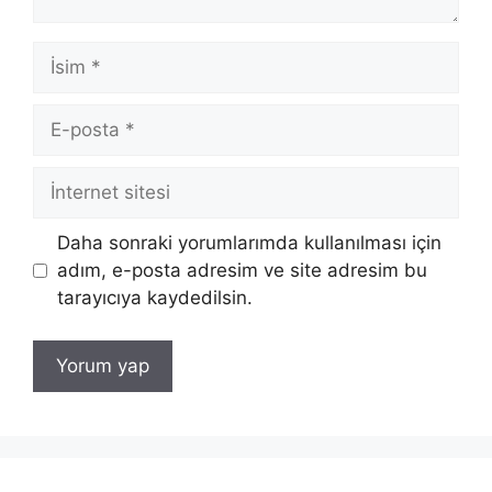
İsim
E-
posta
İnternet
sitesi
Daha sonraki yorumlarımda kullanılması için
adım, e-posta adresim ve site adresim bu
tarayıcıya kaydedilsin.