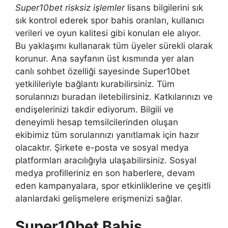
Super10bet risksiz işlemler
lisans bilgilerini sık
sık kontrol ederek spor bahis oranları, kullanıcı
verileri ve oyun kalitesi gibi konuları ele alıyor.
Bu yaklaşımı kullanarak tüm üyeler sürekli olarak
korunur. Ana sayfanın üst kısmında yer alan
canlı sohbet özelliği sayesinde Super10bet
yetkilileriyle bağlantı kurabilirsiniz. Tüm
sorularınızı buradan iletebilirsiniz. Katkılarınızı ve
endişelerinizi takdir ediyorum. Bilgili ve
deneyimli hesap temsilcilerinden oluşan
ekibimiz tüm sorularınızı yanıtlamak için hazır
olacaktır. Şirkete e-posta ve sosyal medya
platformları aracılığıyla ulaşabilirsiniz. Sosyal
medya profilleriniz en son haberlere, devam
eden kampanyalara, spor etkinliklerine ve çeşitli
alanlardaki gelişmelere erişmenizi sağlar.
Super10bet Bahis