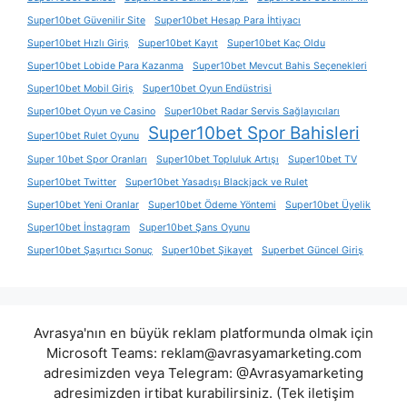
Super10bet Güvenilir Site
Super10bet Hesap Para İhtiyacı
Super10bet Hızlı Giriş
Super10bet Kayıt
Super10bet Kaç Oldu
Super10bet Lobide Para Kazanma
Super10bet Mevcut Bahis Seçenekleri
Super10bet Mobil Giriş
Super10bet Oyun Endüstrisi
Super10bet Oyun ve Casino
Super10bet Radar Servis Sağlayıcıları
Super10bet Spor Bahisleri
Super10bet Rulet Oyunu
Super 10bet Spor Oranları
Super10bet Topluluk Artışı
Super10bet TV
Super10bet Twitter
Super10bet Yasadışı Blackjack ve Rulet
Super10bet Yeni Oranlar
Super10bet Ödeme Yöntemi
Super10bet Üyelik
Super10bet İnstagram
Super10bet Şans Oyunu
Super10bet Şaşırtıcı Sonuç
Super10bet Şikayet
Superbet Güncel Giriş
Avrasya'nın en büyük reklam platformunda olmak için
Microsoft Teams:
reklam@avrasyamarketing.com
adresimizden veya Telegram: @Avrasyamarketing
adresimizden irtibat kurabilirsiniz. (Tek iletişim