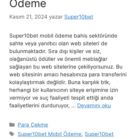
Ödeme
Kasım 21, 2024
yazar
Super10bet
Super10bet mobil ödeme bahis sektöründe
sahte veya yanıltıcı olan web siteleri de
bulunmaktadır. Sıra dışı kişiler ve siz,
olağanüstü ödüller ve önemli meblağlar
sağlayan bu web sitelerine çekiliyorsunuz. Bu
web sitesinin amacı hesabınıza para transferini
kolaylaştırmak değildir. Buna karşılık btk,
herhangi bir kullanıcının siteye erişimine izin
vermiyor ve suç faaliyeti tespit ettiği anda
faaliyetlerini durduruyor, …
Devamını oku
Kategoriler
Para Çekme
Etiketler
Super10bet Mobil Ödeme
,
Super10bet