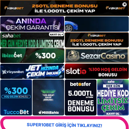
×
SUPER10BET GİRİŞ İÇİN TIKLAYINIZ!