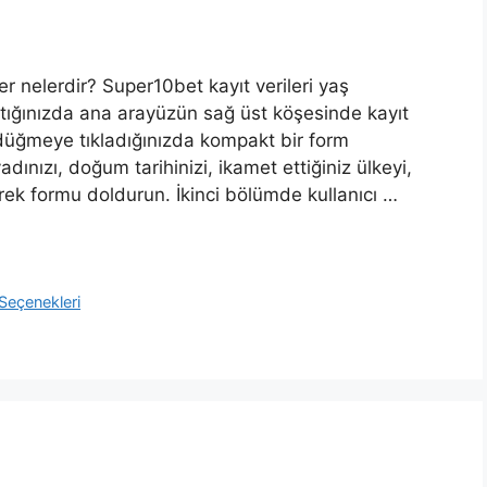
er nelerdir? Super10bet kayıt verileri yaş
 yaptığınızda ana arayüzün sağ üst köşesinde kayıt
düğmeye tıkladığınızda kompakt bir form
adınızı, doğum tarihinizi, ikamet ettiğiniz ülkeyi,
erek formu doldurun. İkinci bölümde kullanıcı …
Seçenekleri