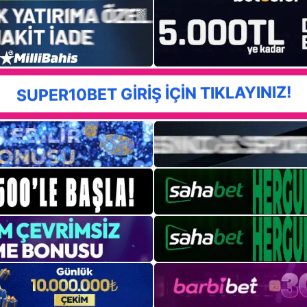
SUPER10BET GİRİŞ İÇİN TIKLAYINIZ!