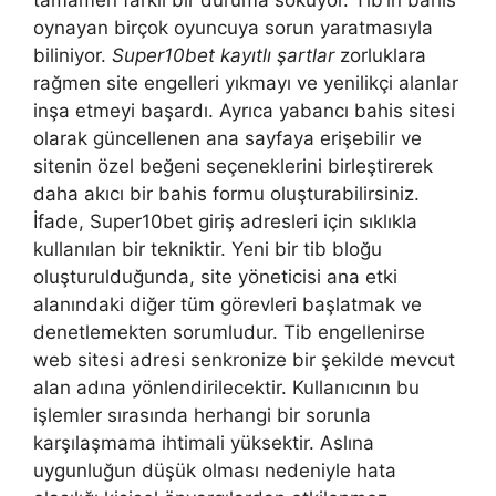
tamamen farklı bir duruma sokuyor. Tib’in bahis
oynayan birçok oyuncuya sorun yaratmasıyla
biliniyor.
Super10bet kayıtlı şartlar
zorluklara
rağmen site engelleri yıkmayı ve yenilikçi alanlar
inşa etmeyi başardı. Ayrıca yabancı bahis sitesi
olarak güncellenen ana sayfaya erişebilir ve
sitenin özel beğeni seçeneklerini birleştirerek
daha akıcı bir bahis formu oluşturabilirsiniz.
İfade, Super10bet giriş adresleri için sıklıkla
kullanılan bir tekniktir. Yeni bir tib bloğu
oluşturulduğunda, site yöneticisi ana etki
alanındaki diğer tüm görevleri başlatmak ve
denetlemekten sorumludur. Tib engellenirse
web sitesi adresi senkronize bir şekilde mevcut
alan adına yönlendirilecektir. Kullanıcının bu
işlemler sırasında herhangi bir sorunla
karşılaşmama ihtimali yüksektir. Aslına
uygunluğun düşük olması nedeniyle hata