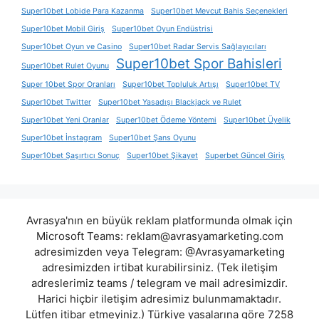
Super10bet Lobide Para Kazanma
Super10bet Mevcut Bahis Seçenekleri
Super10bet Mobil Giriş
Super10bet Oyun Endüstrisi
Super10bet Oyun ve Casino
Super10bet Radar Servis Sağlayıcıları
Super10bet Spor Bahisleri
Super10bet Rulet Oyunu
Super 10bet Spor Oranları
Super10bet Topluluk Artışı
Super10bet TV
Super10bet Twitter
Super10bet Yasadışı Blackjack ve Rulet
Super10bet Yeni Oranlar
Super10bet Ödeme Yöntemi
Super10bet Üyelik
Super10bet İnstagram
Super10bet Şans Oyunu
Super10bet Şaşırtıcı Sonuç
Super10bet Şikayet
Superbet Güncel Giriş
Avrasya'nın en büyük reklam platformunda olmak için
Microsoft Teams:
reklam@avrasyamarketing.com
adresimizden veya Telegram: @Avrasyamarketing
adresimizden irtibat kurabilirsiniz. (Tek iletişim
adreslerimiz teams / telegram ve mail adresimizdir.
Harici hiçbir iletişim adresimiz bulunmamaktadır.
Lütfen itibar etmeyiniz.) Türkiye yasalarına göre 7258