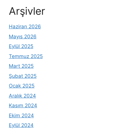
Arşivler
Haziran 2026
Mayıs 2026
Eylül 2025
Temmuz 2025
Mart 2025
Şubat 2025
Ocak 2025
Aralık 2024
Kasım 2024
Ekim 2024
Eylül 2024