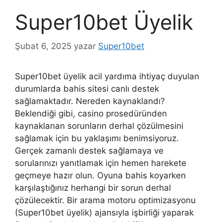
Super10bet Üyelik
Şubat 6, 2025
yazar
Super10bet
Super10bet üyelik acil yardıma ihtiyaç duyulan
durumlarda bahis sitesi canlı destek
sağlamaktadır. Nereden kaynaklandı?
Beklendiği gibi, casino prosedüründen
kaynaklanan sorunların derhal çözülmesini
sağlamak için bu yaklaşımı benimsiyoruz.
Gerçek zamanlı destek sağlamaya ve
sorularınızı yanıtlamak için hemen harekete
geçmeye hazır olun. Oyuna bahis koyarken
karşılaştığınız herhangi bir sorun derhal
çözülecektir. Bir arama motoru optimizasyonu
(Super10bet üyelik) ajansıyla işbirliği yaparak