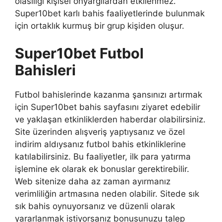
olasılığı kişisel önyargılardan etkilenmez.
Super10bet karlı bahis faaliyetlerinde bulunmak
için ortaklık kurmuş bir grup kişiden oluşur.
Super10bet Futbol
Bahisleri
Futbol bahislerinde kazanma şansınızı artırmak
için Super10bet bahis sayfasını ziyaret edebilir
ve yaklaşan etkinliklerden haberdar olabilirsiniz.
Site üzerinden alışveriş yaptıysanız ve özel
indirim aldıysanız futbol bahis etkinliklerine
katılabilirsiniz. Bu faaliyetler, ilk para yatırma
işlemine ek olarak ek bonuslar gerektirebilir.
Web sitenize daha az zaman ayırmanız
verimliliğin artmasına neden olabilir. Sitede sık
sık bahis oynuyorsanız ve düzenli olarak
yararlanmak istiyorsanız bonusunuzu talep