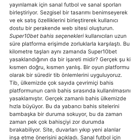
yayınlamak için sanal futbol ve sanal sporları
birleştiriyor. Sezgisel bir tasarımı benimseyerek
ve ek satış özelliklerini birleştirerek kullanıcı
dostu bir perakende web sitesi oluşturun.
Super10bet bahis seçenekleri
kullanıcıları uzun
süre platforma erişimde zorluklarla karşılaştı. Bu
kilometre taşları aynı zamanda Super10bet
yasaklandığının da bir işareti midir? Gerçek şu ki
kısmen doğru, kısmen yanlış. Bir oyun platformu
olarak bir süredir tib önlemlerini uyguluyoruz.
Tib, ülkemizde çok sayıda çevrimiçi bahis
platformunun canlı bahis sırasında kullanılmasını
yasaklamıştır. Gerçek zamanlı bahis ülkemizde
hızla büyüyor. Bu da yabancı bahis sitelerini
bambaşka bir duruma sokuyor, bu da zaman
zaman pek çok bahisçiyi zor durumda
bırakabiliyor. Site, duvarları yıkıp yeni alanlar
inşa etme önerisini açıkladı. Sanal futbol için