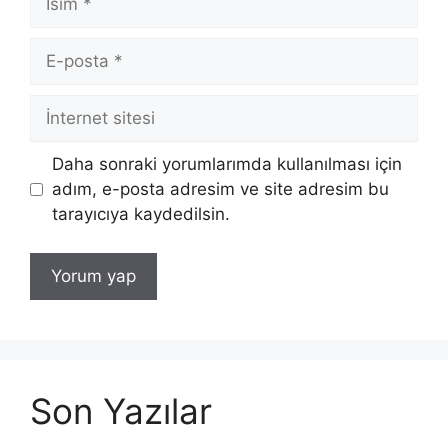
E-
posta
İnternet
sitesi
Daha sonraki yorumlarımda kullanılması için
adım, e-posta adresim ve site adresim bu
tarayıcıya kaydedilsin.
Son Yazılar