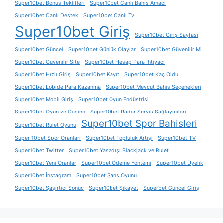
Super10bet Bonus Teklifleri
Super10bet Canlı Bahis Amacı
Super10bet Canlı Destek
Super10bet Canlı Tv
Super10bet Giriş
Super10bet Giriş Sayfası
Super10bet Güncel
Super10bet Günlük Olaylar
Super10bet Güvenilir Mi
Super10bet Güvenilir Site
Super10bet Hesap Para İhtiyacı
Super10bet Hızlı Giriş
Super10bet Kayıt
Super10bet Kaç Oldu
Super10bet Lobide Para Kazanma
Super10bet Mevcut Bahis Seçenekleri
Super10bet Mobil Giriş
Super10bet Oyun Endüstrisi
Super10bet Oyun ve Casino
Super10bet Radar Servis Sağlayıcıları
Super10bet Spor Bahisleri
Super10bet Rulet Oyunu
Super 10bet Spor Oranları
Super10bet Topluluk Artışı
Super10bet TV
Super10bet Twitter
Super10bet Yasadışı Blackjack ve Rulet
Super10bet Yeni Oranlar
Super10bet Ödeme Yöntemi
Super10bet Üyelik
Super10bet İnstagram
Super10bet Şans Oyunu
Super10bet Şaşırtıcı Sonuç
Super10bet Şikayet
Superbet Güncel Giriş