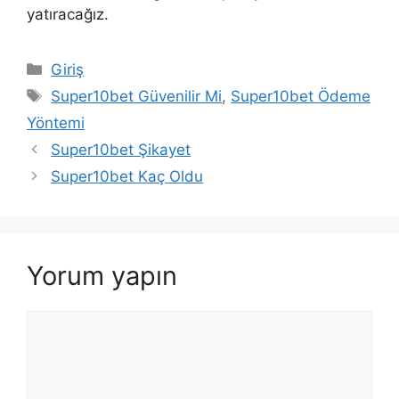
yatıracağız.
Kategoriler
Giriş
Etiketler
Super10bet Güvenilir Mi
,
Super10bet Ödeme
Yöntemi
Super10bet Şikayet
Super10bet Kaç Oldu
Yorum yapın
Yorum