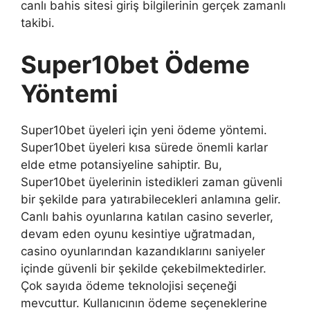
canlı bahis sitesi giriş bilgilerinin gerçek zamanlı
takibi.
Super10bet Ödeme
Yöntemi
Super10bet üyeleri için yeni ödeme yöntemi.
Super10bet üyeleri kısa sürede önemli karlar
elde etme potansiyeline sahiptir. Bu,
Super10bet üyelerinin istedikleri zaman güvenli
bir şekilde para yatırabilecekleri anlamına gelir.
Canlı bahis oyunlarına katılan casino severler,
devam eden oyunu kesintiye uğratmadan,
casino oyunlarından kazandıklarını saniyeler
içinde güvenli bir şekilde çekebilmektedirler.
Çok sayıda ödeme teknolojisi seçeneği
mevcuttur. Kullanıcının ödeme seçeneklerine