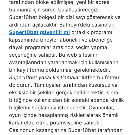
tarafından bloke edilmişse, yeni bir adres
bulmanız için süreci basitleştireceğiz.
Super10bet bölgesi bir dizi sayı gösterecek ve
ardından açılacaktır. Bahreyn’deki casinolar.
Super10bet güvenilir mi
ortaklık programı
kapsamında bireyler abonelik ve aboneliğe
dayalı programlar arasında seçim yapma
seçeneğine sahiptir. Bu web sitesinin
avantajlarından yararlanmak için kullanıcıların
bir kayıt formu doldurması gerekmektedir.
Super10bet yasal kısıtlamalar
lütfen bu formu
doldurun. Tüm üyeler tarafından kusursuz ve
eksiksiz bir şekilde gerçekleştirilecektir. İşlem
bittiğinde kullanıcıdan bir sonraki adımda kimlik
bilgilerini sağlaması istenecektir. Oyuncular,
oyun içinde hesaplanmış riskler alarak önemli
karlar elde etme potansiyeline sahiptir.
Casinonun kazançlarına Super10bet tarafından