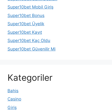
Super10bet Mobil Giriş
Super10bet Bonus
Super10bet Üyelik
Super10bet Kayıt
Super10bet Kaç Oldu
Super10bet Güvenilir Mi
Kategoriler
Bahis
Casino
Giriş