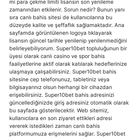
mi para çekme limiti lisansın son yenileme
zamanından etkilenir. Sorun nedir? Bunun yanı
sıra canlı bahis sitesi de kullanıcılarına bu
düzeyde kalite ve şeffaflık sağlamaktadır. Ana
sayfamda görüntülenen logoya tıklayarak
lisansın güncel tarihle yenilenip yenilenmediğini
belirleyebiliyorum. Super10bet topluluğunun bir
üyesi olarak canlı casino ve spor bahis
faaliyetlerine aktif olarak katılarak hedeflerinize
ulaşmaya çalışabilirsiniz. Super10bet bahis
sitesine cep telefonunuz, tabletiniz veya
bilgisayarınız olsun herhangi bir cihazdan
erişebilirsiniz. Super10bet bahis adresinizi
güncellediğinizde giriş adresiniz otomatik olarak
bu sayfada gösterilecektir. Web sitemiz,
kullanıcılara en son ziyaret ettikleri adresi
vererek istedikleri zaman canlı bahis
platformumuza erişmelerini sağlar. Super10bet