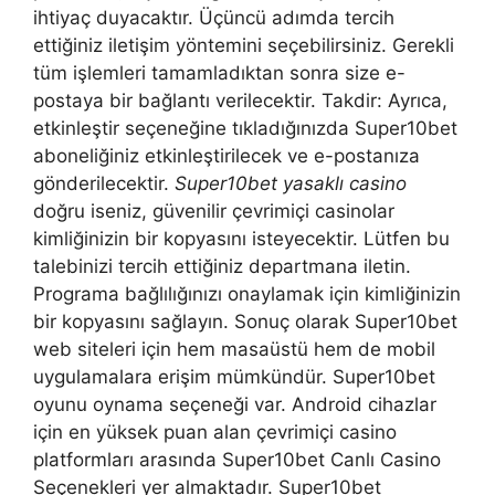
ihtiyaç duyacaktır. Üçüncü adımda tercih
ettiğiniz iletişim yöntemini seçebilirsiniz. Gerekli
tüm işlemleri tamamladıktan sonra size e-
postaya bir bağlantı verilecektir. Takdir: Ayrıca,
etkinleştir seçeneğine tıkladığınızda Super10bet
aboneliğiniz etkinleştirilecek ve e-postanıza
gönderilecektir.
Super10bet yasaklı casino
doğru iseniz, güvenilir çevrimiçi casinolar
kimliğinizin bir kopyasını isteyecektir. Lütfen bu
talebinizi tercih ettiğiniz departmana iletin.
Programa bağlılığınızı onaylamak için kimliğinizin
bir kopyasını sağlayın. Sonuç olarak Super10bet
web siteleri için hem masaüstü hem de mobil
uygulamalara erişim mümkündür. Super10bet
oyunu oynama seçeneği var. Android cihazlar
için en yüksek puan alan çevrimiçi casino
platformları arasında Super10bet Canlı Casino
Seçenekleri yer almaktadır. Super10bet