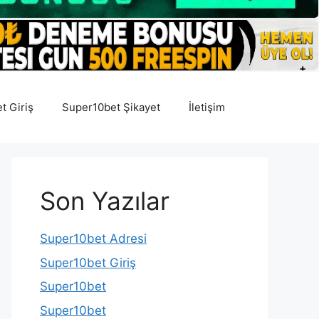
t Giriş
Super10bet Şikayet
İletişim
Son Yazılar
Super10bet Adresi
Super10bet Giriş
Super10bet
Super10bet