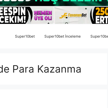
Super10bet
Super10bet İnceleme
Super10be
ide Para Kazanma