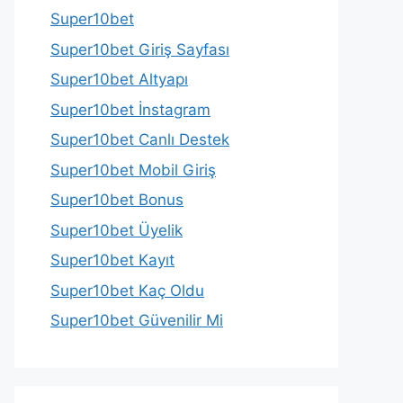
Super10bet
Super10bet Giriş Sayfası
Super10bet Altyapı
Super10bet İnstagram
Super10bet Canlı Destek
Super10bet Mobil Giriş
Super10bet Bonus
Super10bet Üyelik
Super10bet Kayıt
Super10bet Kaç Oldu
Super10bet Güvenilir Mi