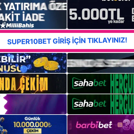
SUPER10BET GİRİŞ İÇİN TIKLAYINIZ!